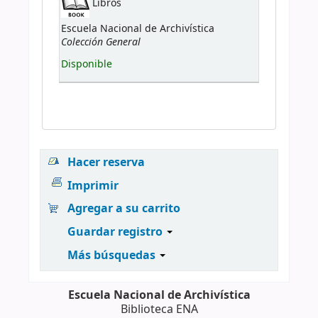
Libros
Escuela Nacional de Archivística
Colección General
Disponible
Hacer reserva
Imprimir
Agregar a su carrito
Guardar registro
Más búsquedas
Escuela Nacional de Archivística
Biblioteca ENA