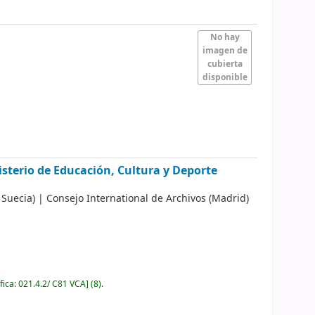
No hay
imagen de
cubierta
disponible
sterio de Educación, Cultura y Deporte
 Suecia)
|
Consejo International de Archivos (Madrid)
fica:
021.4.2/ C81 VCA
]
(8).