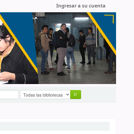
Ingresar a su cuenta
Ir