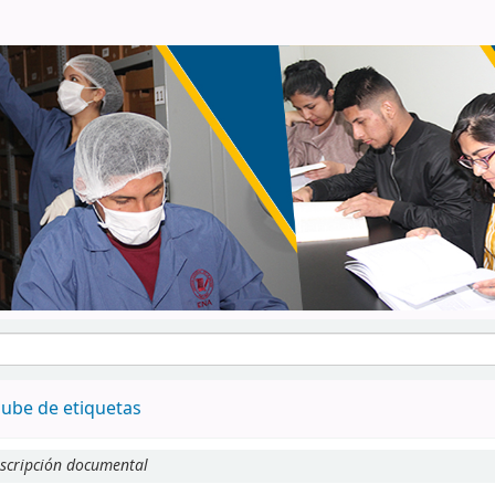
ube de etiquetas
scripción documental