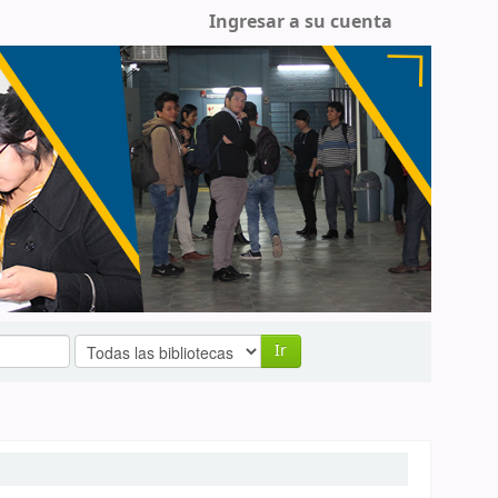
Ingresar a su cuenta
Ir