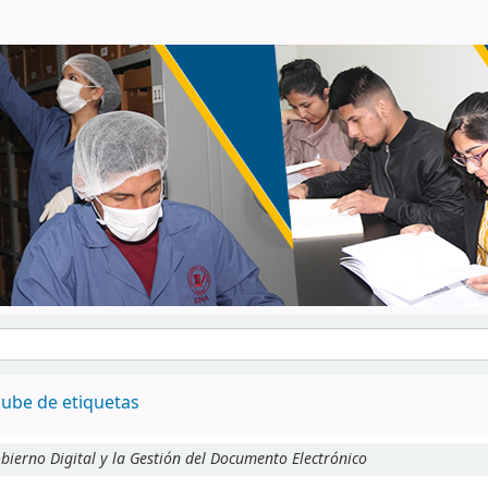
ube de etiquetas
bierno Digital y la Gestión del Documento Electrónico