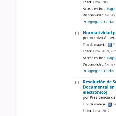
Editor:
Lima : 2000
Acceso en línea:
Haga c
Disponibilidad:
No hay 
Agregar al carrito
Normatividad pa
por
Archivo Genera
Tipo de material:
Te
Editor:
Lima : AGN, 20
Acceso en línea:
Haga c
Disponibilidad:
No hay 
Agregar al carrito
Resolución de S
Documental en e
electrónico]
por
Presidencia de
Tipo de material:
Te
Editor:
Lima : 2017