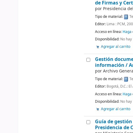
de Firmas y Cert
por
Presidencia de
Tipo de material:
Te
Editor:
Lima : PCM, 20
Acceso en línea:
Haga c
Disponibilidad:
No hay 
Agregar al carrito
Gestión documen
información
/ A
por
Archivo Genera
Tipo de material:
Te
Editor:
Bogotá, D.C.: El
Acceso en línea:
Haga c
Disponibilidad:
No hay 
Agregar al carrito
Guía de gestión 
Presidencia de 